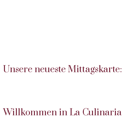
Unsere neueste Mittagskarte:
Willkommen in La Culinaria