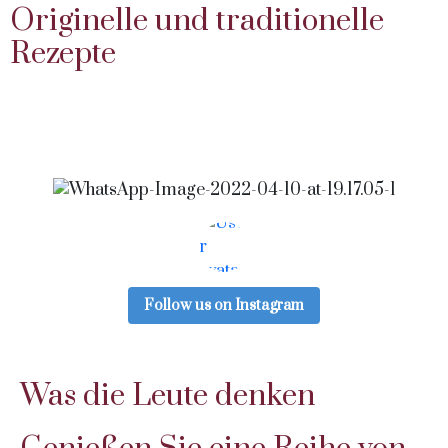
Originelle und traditionelle
Rezepte
Follow us on Instagram
Was die Leute denken