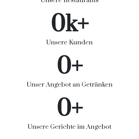
Unsere Restaurants
0
k+
Unsere Kunden
0
+
Unser Angebot an Getränken
0
+
Unsere Gerichte im Angebot