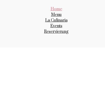
Home
Menu
La Culinaria
Events
Reservierung